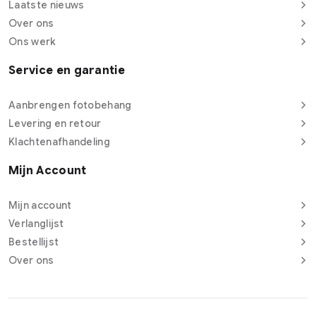
Laatste nieuws
Over ons
Ons werk
Service en garantie
Aanbrengen fotobehang
Levering en retour
Klachtenafhandeling
Mijn Account
Mijn account
Verlanglijst
Bestellijst
Over ons