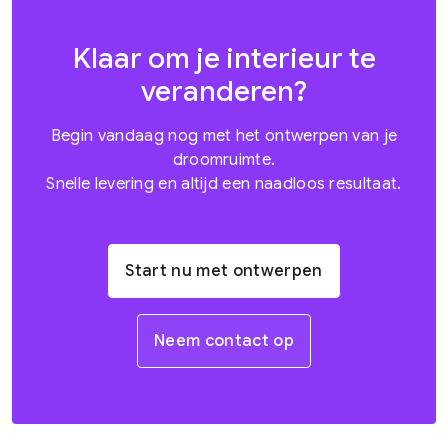
Klaar om je interieur te
veranderen?
Begin vandaag nog met het ontwerpen van je
droomruimte.
Snelle levering en altijd een naadloos resultaat.
Start nu met ontwerpen
Neem contact op